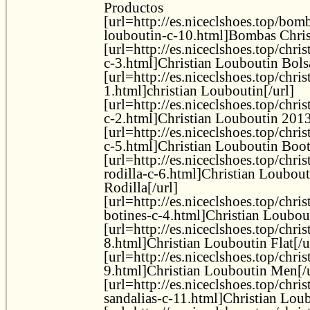
Productos
[url=http://es.niceclshoes.top/bomb
louboutin-c-10.html]Bombas Chris
[url=http://es.niceclshoes.top/chri
c-3.html]Christian Louboutin Bolsa
[url=http://es.niceclshoes.top/chri
1.html]christian Louboutin[/url]
[url=http://es.niceclshoes.top/chri
c-2.html]Christian Louboutin 2013
[url=http://es.niceclshoes.top/chri
c-5.html]Christian Louboutin Boot
[url=http://es.niceclshoes.top/chri
rodilla-c-6.html]Christian Loubout
Rodilla[/url]
[url=http://es.niceclshoes.top/chri
botines-c-4.html]Christian Loubout
[url=http://es.niceclshoes.top/chris
8.html]Christian Louboutin Flat[/u
[url=http://es.niceclshoes.top/chri
9.html]Christian Louboutin Men[/u
[url=http://es.niceclshoes.top/chri
sandalias-c-11.html]Christian Loub