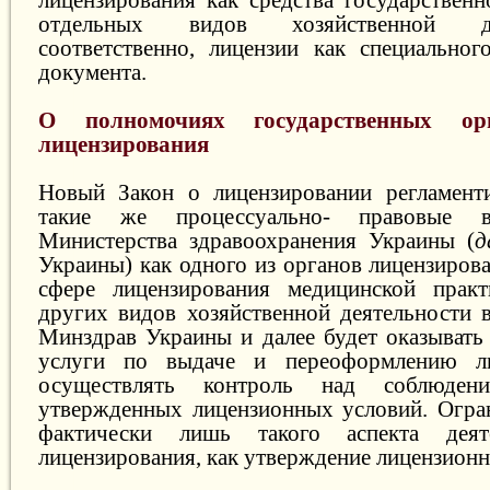
отдельных видов хозяйственной д
соответственно, лицензии как специальног
документа.
О полномочиях государственных о
лицензирования
Новый Закон о лицензировании регламенти
такие же процессуально- правовые в
Министерства здравоохранения Украины (
д
Украины) как одного из органов лицензирова
сфере лицензирования медицинской прак
других видов хозяйственной деятельности 
Минздрав Украины и далее будет оказывать
услуги по выдаче и переоформлению ли
осуществлять контроль над соблюдени
утвержденных лицензионных условий. Огра
фактически лишь такого аспекта деят
лицензирования, как утверждение лицензионн