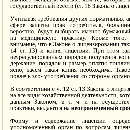
государственный реестр (ст. 18 Закона о лице
Учитывая требования других нормативных ак
сфере защиты прав потребителя, большинс
вероятно, будут выбирать именно бумажный
на медицинскую практику. Кроме того, 
внимание, что в Законе о лицензировании так
14 ст. 13) и копия лицензии. При этом зак
неурегулированным порядок получения копии
держание, порядок и размер оплаты пошлин
ясно, зачем такая копия необходима. Так
повлечь зло- употребления со стороны органо
В соответствии с ч. 12 ст. 13 Закона о лице
на все виды хозяйственной деятельности, ко
данным Законом, в т. ч. и на осуществл
практики, выдаются на
неограниченный сро
Форму и содержание лицензии опреде
уполномоченный орган по вопросам лиценз