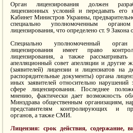
Орган лицензирования должен разраб
лицензионных условий и передавать его 
Кабинет Министров Украины, предварительно
специально уполномоченным орган
лицензирования, что определено ст. 9 Закона 
Специально уполномоченный орга
лицензирования имеет право контрол
лицензирования, а также рассматривать 
апелляционный совет апелляции и другие ж
(заявителей) лицензии и лицензиатов на д
распорядительные документы) органа лиценз
иных заявителей относительно нарушений з
сфере лицензирования. Последнее поло
мнению, фактически дает возможность обж
Минздрава общественным организациям, на
представителям контролирующих и пра
органов, а также СМИ.
Лицензия: срок действия, содержание, в