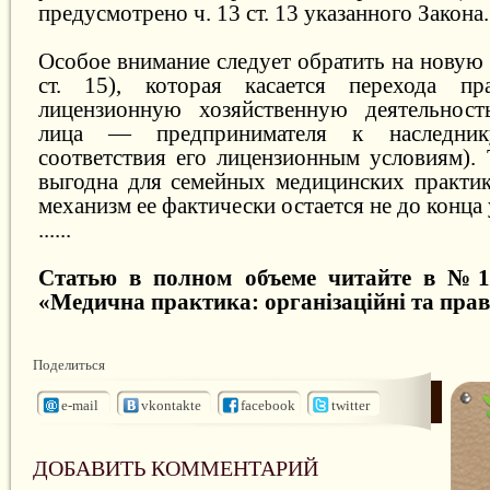
предусмотрено ч. 13 ст. 13 указанного Закона.
Особое внимание следует обратить на новую 
ст. 15), которая касается перехода пр
лицензионную хозяйственную деятельност
лица — предпринимателя к наследник
соответствия его лицензионным условиям). 
выгодна для семейных медицинских практик
механизм ее фактически остается не до конц
......
Статью в полном объеме читайте в №1/
«Медична практика: організаційні та прав
Поделиться
e-mail
vkontakte
facebook
twitter
ДОБАВИТЬ КОММЕНТАРИЙ