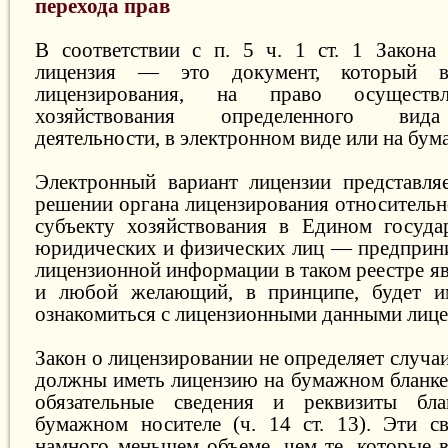
перехода прав
В соответствии с п. 5 ч. 1 ст. 1 Закона
лицензия — это документ, который в
лицензирования, на право осуществл
хозяйствования определенного вида
деятельности, в электронном виде или на бум
Электронный вариант лицензии представля
решении органа лицензирования относительн
субъекту хозяйствования в Едином госуда
юридических и физических лиц — предприни
лицензионной информации в таком реестре я
и любой желающий, в принципе, будет и
ознакомиться с лицензионными данными лице
Закон о лицензировании не определяет случаи
должны иметь лицензию на бумажном бланке,
обязательные сведения и реквизиты бл
бумажном носителе (ч. 14 ст. 13). Эти с
намного меньшем объеме, чем те, которые 