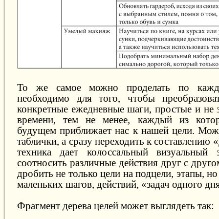
То же самое можно проделать по кажд
необходимо для того, чтобы преобразов
конкретные ежедневные шаги, простые и не
времени, тем не менее, каждый из кот
будущем приближает нас к нашей цели. Можн
таблички, а сразу переходить к составлению 
техника дает колоссальный визуальный э
соотносить различные действия друг с друго
дробить не только цели на подцели, этапы, н
маленьких шагов, действий, «задач одного дн
Фрагмент дерева целей может выглядеть так: