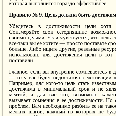
которая выполнится гораздо эффективнее.
Правило № 9. Цель должна быть достижим
Убедитесь в достижимости цели хотя б
Соизмеряйте свои сегодняшние возможно
своими целями. Если чувствуется, что цель 
все-таки вы ее хотите — просто поставьте ср
больше. Либо ищите другие, реальные ресур
использовать для достижения цели в тот 
поставили.
Главное, если вы внутренне сомневаетесь в
— то у вас будет недостаточно мотивации д
Например, для кого-то цель стать известны
достижима в минимальный срок и не явля
мечтой, а для вас это, возможно, кажет
вызывает сомнения в ее достижимости. Но о
проблем. Вам необходимо разбить ее на тако
мелких шагов, каждый из которых не буде