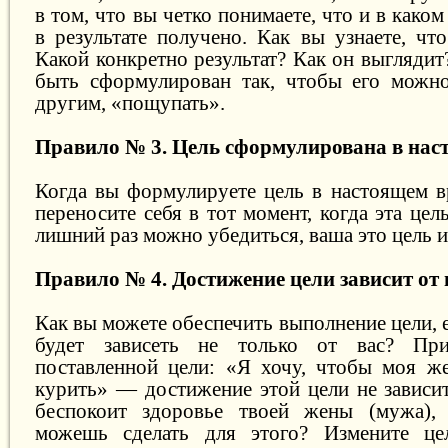
в том, что вы четко понимаете, что и в како
в результате получено. Как вы узнаете, чт
Какой конкретно результат? Как он выглядит
быть сформулирован так, чтобы его можно
другим, «пощупать».
Правило № 3. Цель сформулирована в нас
Когда вы формулируете цель в настоящем в
переносите себя в тот момент, когда эта цел
лишний раз можно убедиться, ваша это цель и
Правило № 4. Достижение цели зависит от 
Как вы можете обеспечить выполнение цели, 
будет зависеть не только от вас? При
поставленной цели: «Я хочу, чтобы моя ж
курить» — достижение этой цели не зависит
беспокоит здоровье твоей жены (мужа),
можешь сделать для этого? Измените це