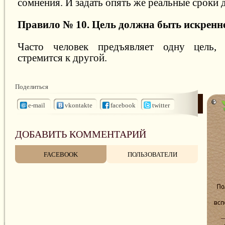
сомнения. И задать опять же реальные сроки 
Правило № 10. Цель должна быть искренн
Часто человек предъявляет одну цель, 
стремится к другой.
Поделиться
e-mail
vkontakte
facebook
twitter
ДОБАВИТЬ КОММЕНТАРИЙ
FACEBOOK
ПОЛЬЗОВАТЕЛИ