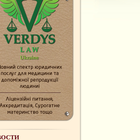
ВОСТИ