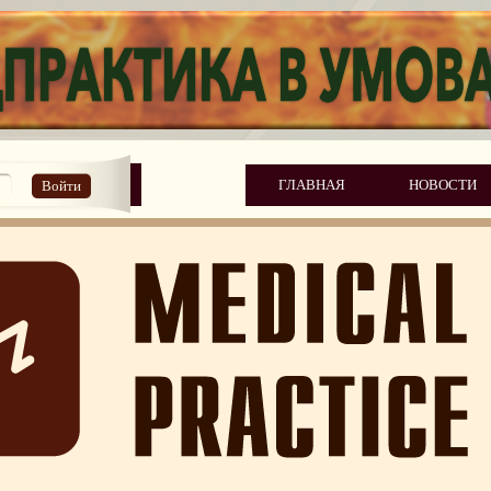
ГЛАВНАЯ
НОВОСТИ
Войти
слово
2010