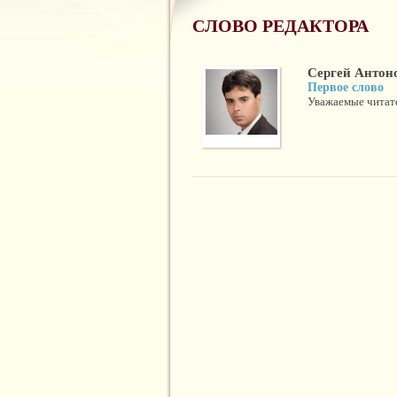
СЛОВО РЕДАКТОРА
Сергей Антон
Первое слово
Уважаемые читател