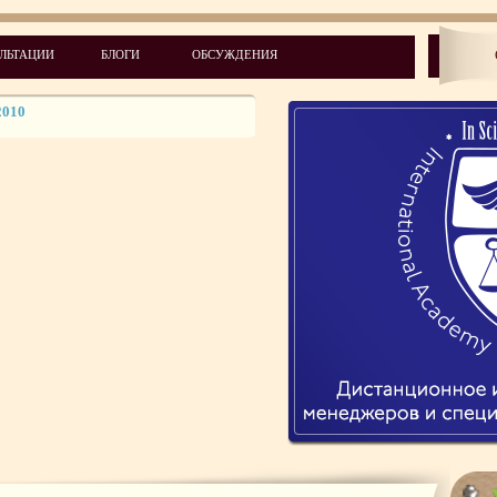
2010
2010
ЛЬТАЦИИ
БЛОГИ
ОБСУЖДЕНИЯ
2010
2010
2010
2010
2011
2011