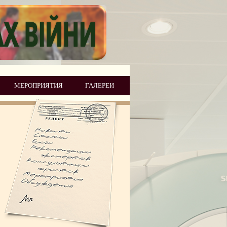
МЕРОПРИЯТИЯ
ГАЛЕРЕИ