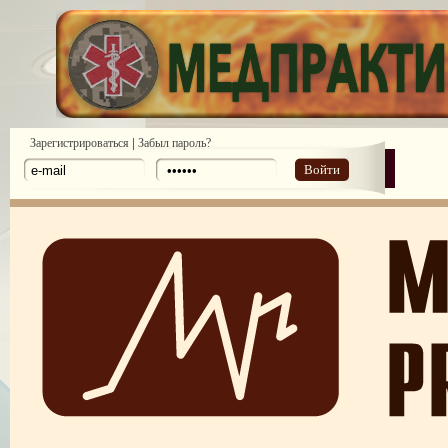
|
Зарегистрироваться
Забыл пароль?
Войти