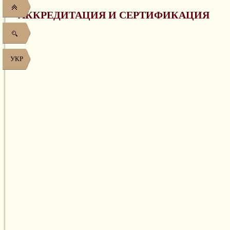
АККРЕДИТАЦИЯ И СЕРТИФИКАЦИЯ
УКР