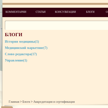
КОММЕНТАРИИ
СТАТЬИ
КОНСУЛЬТАЦИИ
БЛОГИ
О
БЛОГИ
История медицины(1)
Медицинский маркетинг(7)
Слово редактора(17)
Управление(1)
Главная
>
Блоги
>
Аккредитация и сертификация