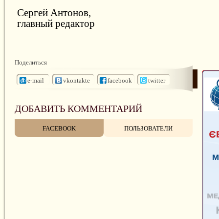
Сергей Антонов,
главный редактор
Поделиться
e-mail
vkontakte
facebook
twitter
ДОБАВИТЬ КОММЕНТАРИЙ
FACEBOOK
ПОЛЬЗОВАТЕЛИ