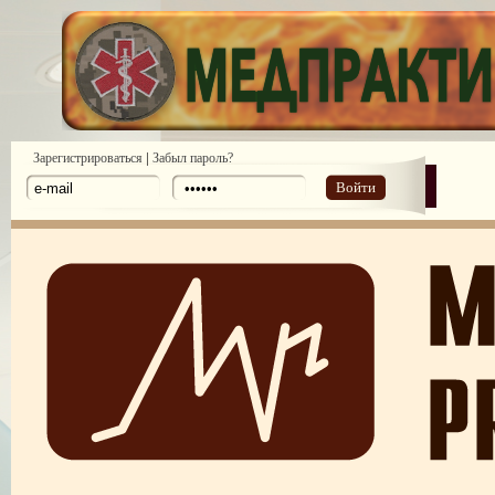
|
Зарегистрироваться
Забыл пароль?
Войти