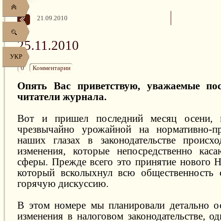
21.09.2010
25.11.2010
УКР
0
Комментарии
Опять Вас приветствую, уважаемые пос
читатели журнала.
Вот и пришел последний месяц осени, к
чрезвычайно урожайной на нормативно-п
наших глазах в законодательстве происхо
изменения, которые непосредственно каса
сферы. Прежде всего это принятие нового Н
который всколыхнул всю общественность 
горячую дискуссию.
В этом номере мы планировали детально о
изменения в налоговом законодательстве, о