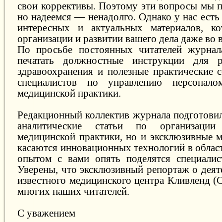
свои коррективы. Поэтому эти вопросы мы п
но надеемся — ненадолго. Однако у нас ест
интересных и актуальных материалов, к
организации и развитии вашего дела даже во 
По просьбе постоянных читателей журна
печатать должностные инструкции для 
здравоохранения и полезные практические 
специалистов по управлению персонало
медицинской практики.
Редакционный коллектив журнала подготовил
аналитические статьи по организаци
медицинской практики, но и эксклюзивные м
касаются инновационных технологий в облас
опытом с вами опять поделятся специалис
Уверены, что эксклюзивный репортаж о деят
известного медицинского центра Кливленд (
многих наших читателей.
С уважением