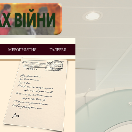
МЕРОПРИЯТИЯ
ГАЛЕРЕИ