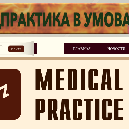
ГЛАВНАЯ
НОВОСТИ
Войти