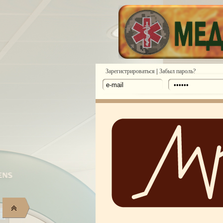
|
Зарегистрироваться
Забыл пароль?