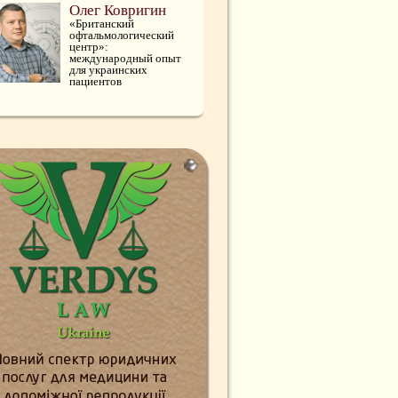
Олег Ковригин
«Британский
офтальмологический
центр»:
международный опыт
для украинских
пациентов